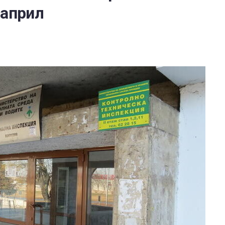
 април