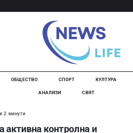
ОБЩЕСТВО
СПОРТ
КУЛТУРА
АНАЛИЗИ
СВЯТ
е 2 минути
 активна контролна и