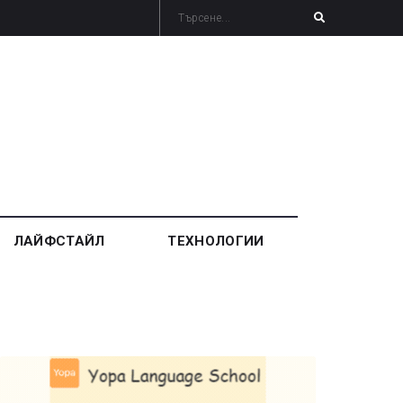
ЛАЙФСТАЙЛ
ТЕХНОЛОГИИ