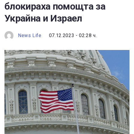
блокираха помощта за
Украйна и Израел
News Life
07.12.2023 - 02:28 ч.