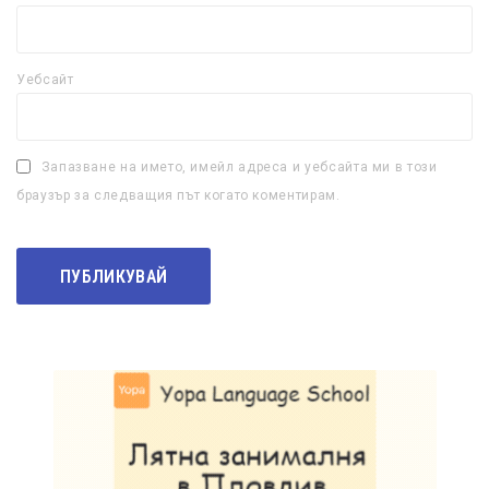
Уебсайт
Запазване на името, имейл адреса и уебсайта ми в този
браузър за следващия път когато коментирам.