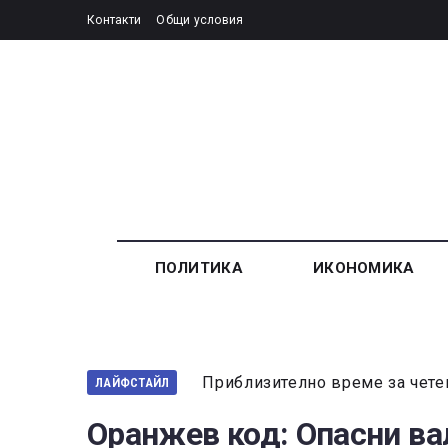
Контакти
Общи условия
ПОЛИТИКА
ИКОНОМИКА
Приблизително време за чете
ЛАЙФСТАЙЛ
Оранжев код: Опасни ва