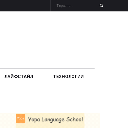
ЛАЙФСТАЙЛ
ТЕХНОЛОГИИ