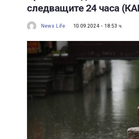
следващите 24 часа (КА
News Life
10.09.2024 - 18:53 ч.