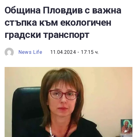
Община Пловдив с важна
стъпка към екологичен
градски транспорт
News Life
11.04.2024 - 17:15 ч.