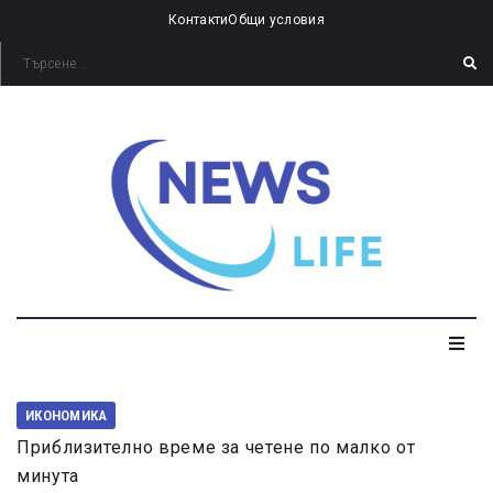
Контакти
Общи условия
ИКОНОМИКА
Приблизително време за четене по малко от
минута