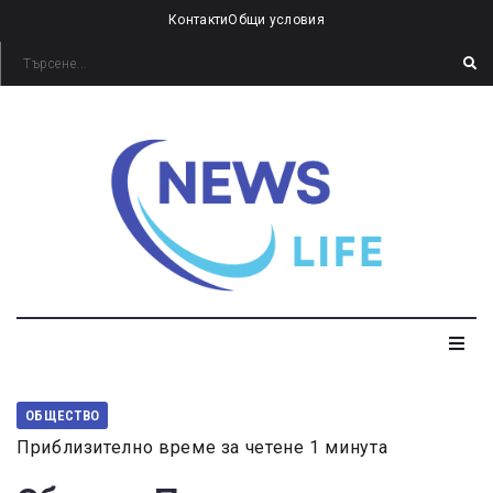
Контакти
Общи условия
ОБЩЕСТВО
Приблизително време за четене 1 минута