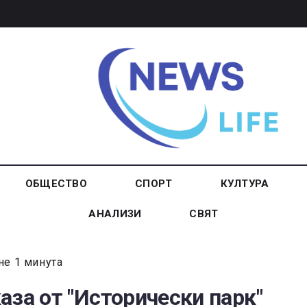
ОБЩЕСТВО
СПОРТ
КУЛТУРА
АНАЛИЗИ
СВЯТ
не 1 минута
аза от "Исторически парк"