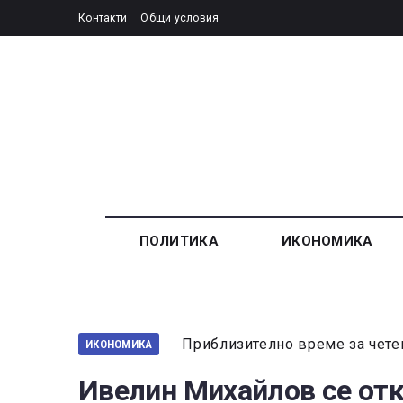
Контакти
Общи условия
ПОЛИТИКА
ИКОНОМИКА
Приблизително време за чете
ИКОНОМИКА
Ивелин Михайлов се отк