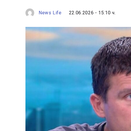
News Life
22.06.2026 - 15:10 ч.