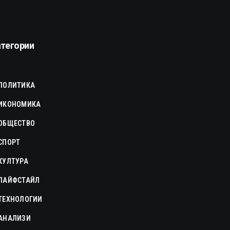
атегории
ПОЛИТИКА
ИКОНОМИКА
ОБЩЕСТВО
СПОРТ
КУЛТУРА
ЛАЙФСТАЙЛ
ТЕХНОЛОГИИ
АНАЛИЗИ