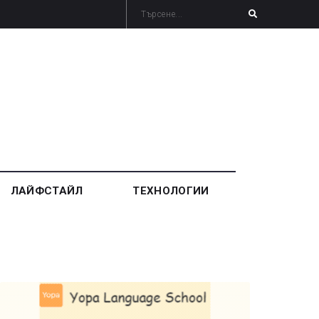
ЛАЙФСТАЙЛ
ТЕХНОЛОГИИ