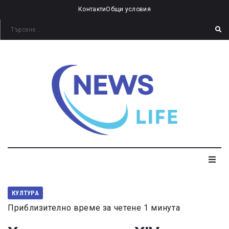
Контакти
Общи условия
КУЛТУРА
Приблизително време за четене 1 минута