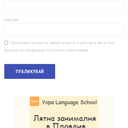
Уебсайт
Запазване на името, имейл адреса и уебсайта ми в този
браузър за следващия път когато коментирам.