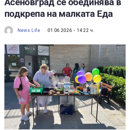
Асеновград се обединява в
подкрепа на малката Еда
News Life
01.06.2026 - 14:22 ч.