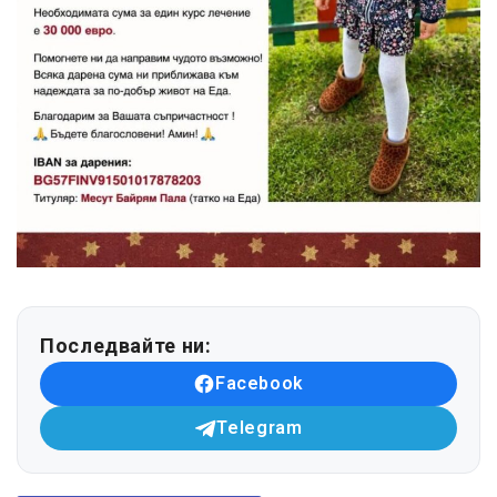
Последвайте ни:
Facebook
Telegram