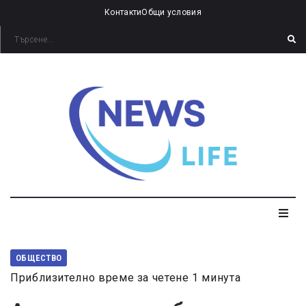
Контакти
Общи условия
ОБЩЕСТВО
Приблизително време за четене 1 минута