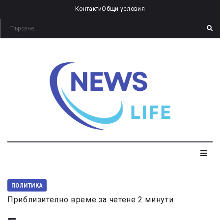
Контакти
Общи условия
ПОЛИТИКА
Приблизително време за четене 2 минути