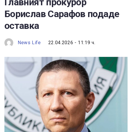
Главният прокурор
Борислав Сарафов подаде
оставка
News Life
22.04.2026 - 11:19 ч.