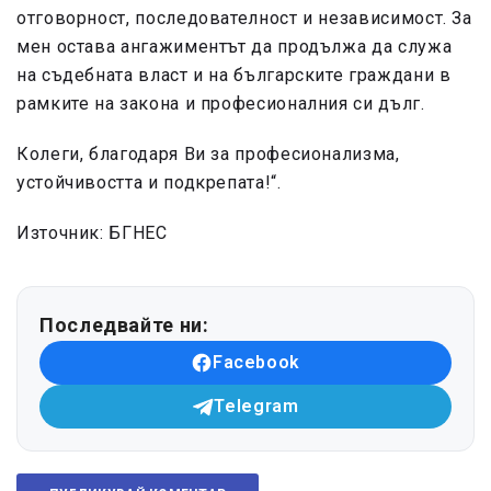
отговорност, последователност и независимост. За
мен остава ангажиментът да продължа да служа
на съдебната власт и на българските граждани в
рамките на закона и професионалния си дълг.
Колеги, благодаря Ви за професионализма,
устойчивостта и подкрепата!“.
Източник: БГНЕС
Последвайте ни:
Facebook
Telegram