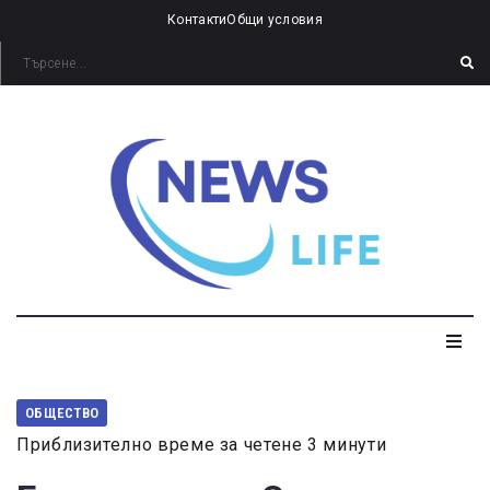
Контакти
Общи условия
ОБЩЕСТВО
Приблизително време за четене 3 минути