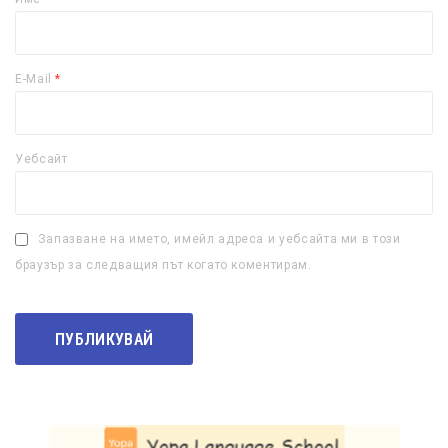
E-Mail
*
Уебсайт
Запазване на името, имейл адреса и уебсайта ми в този
браузър за следващия път когато коментирам.