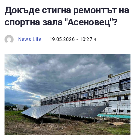
Докъде стигна ремонтът на
спортна зала "Асеновец"?
News Life
19.05.2026 - 10:27 ч.