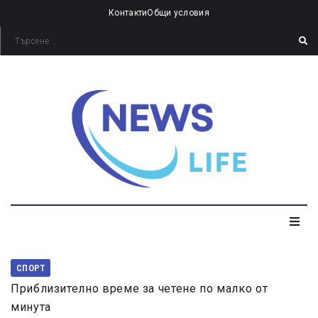
Контакти
Общи условия
СПОРТ
Приблизително време за четене по малко от
минута