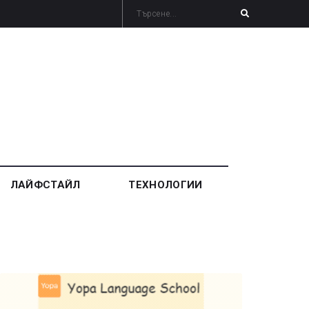
ЛАЙФСТАЙЛ
ТЕХНОЛОГИИ