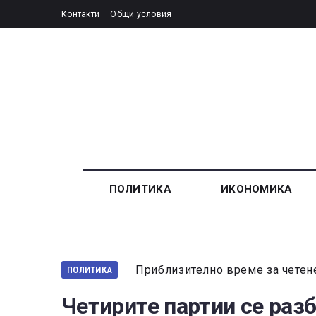
Контакти
Общи условия
ПОЛИТИКА
ИКОНОМИКА
Приблизително време за четен
ПОЛИТИКА
Четирите партии се раз