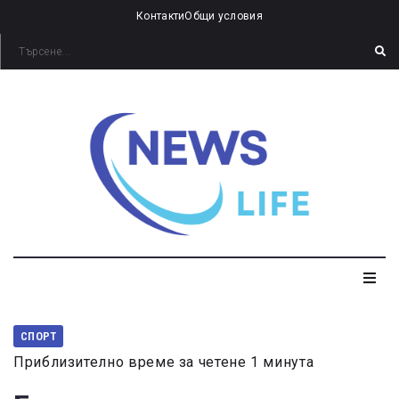
Контакти
Общи условия
СПОРТ
Приблизително време за четене 1 минута