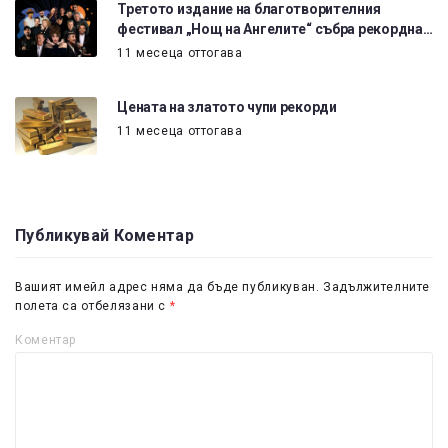
Третото издание на благотворителния
фестивал „Нощ на Ангелите“ събра рекордна…
11 месеца оттогава
Цената на златото чупи рекорди
11 месеца оттогава
Публикувай Коментар
Вашият имейл адрес няма да бъде публикуван.
Задължителните
полета са отбелязани с
*
Коментар