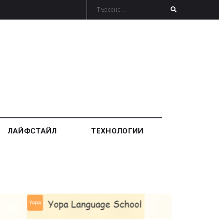
ЛАЙФСТАЙЛ
ТЕХНОЛОГИИ