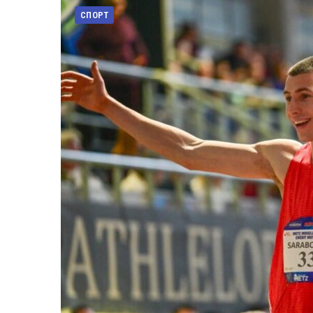
СПОРТ