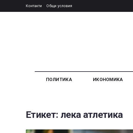
Контакти
Общи условия
ПОЛИТИКА
ИКОНОМИКА
Етикет:
лека атлетика