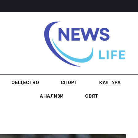
ОБЩЕСТВО
СПОРТ
КУЛТУРА
АНАЛИЗИ
СВЯТ