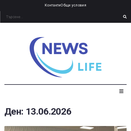
Контакти
Общи условия
Ден:
13.06.2026