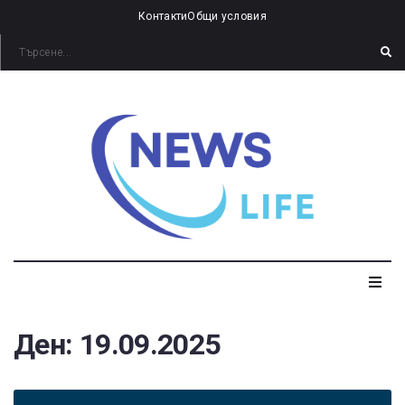
Контакти
Общи условия
Ден:
19.09.2025