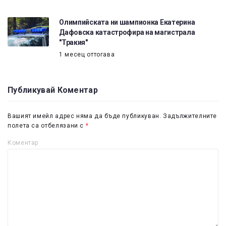
Олимпийската ни шампионка Екатерина
Дафовска катастрофира на магистрала
"Тракия"
1 месец оттогава
Публикувай Коментар
Вашият имейл адрес няма да бъде публикуван.
Задължителните
полета са отбелязани с
*
Коментар