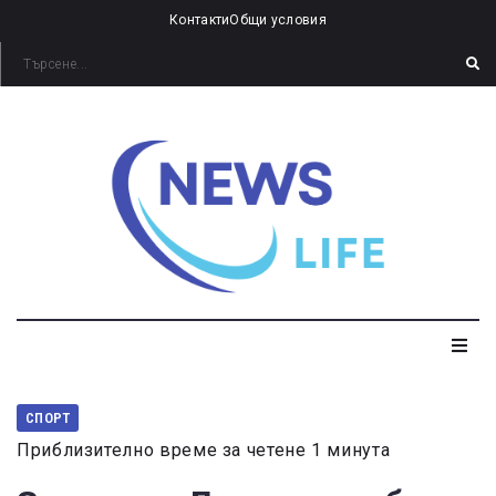
Контакти
Общи условия
СПОРТ
Приблизително време за четене 1 минута