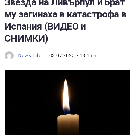
Звезда на Ливърпул и брат
му загинаха в катастрофа в
Испания (ВИДЕО и
СНИМКИ)
News Life
03.07.2025 - 13:15 ч.