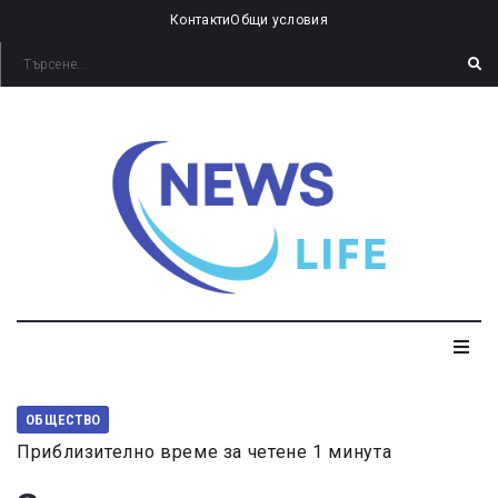
Контакти
Общи условия
ОБЩЕСТВО
Приблизително време за четене 1 минута