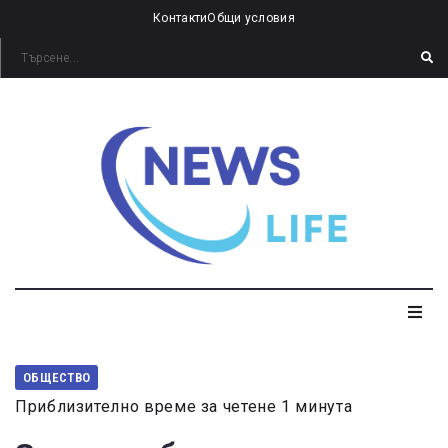
Контакти
Общи условия
ОБЩЕСТВО
Приблизително време за четене 1 минута