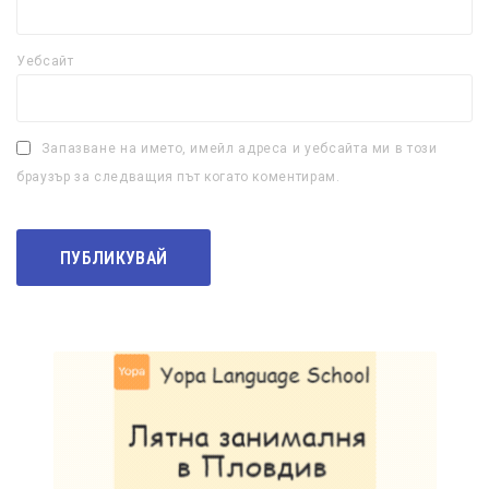
Уебсайт
Запазване на името, имейл адреса и уебсайта ми в този
браузър за следващия път когато коментирам.