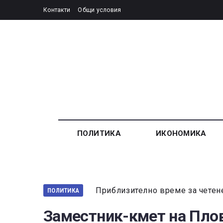
Контакти
Общи условия
ПОЛИТИКА
ИКОНОМИКА
Приблизително време за четен
ПОЛИТИКА
Заместник-кмет на Пло