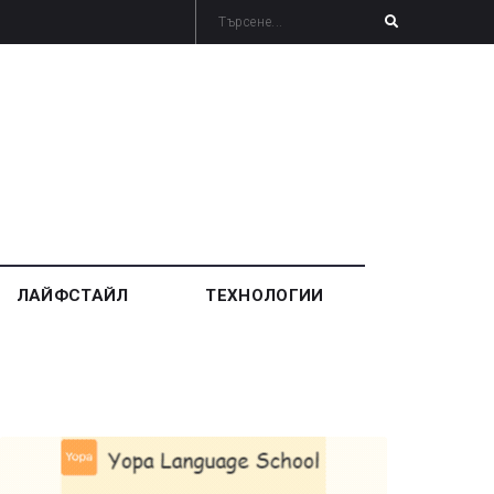
ЛАЙФСТАЙЛ
ТЕХНОЛОГИИ