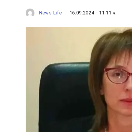
News Life
16.09.2024 - 11:11 ч.