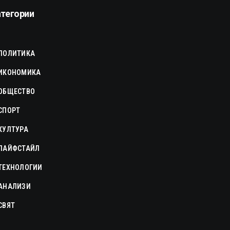
атегории
ПОЛИТИКА
ИКОНОМИКА
ОБЩЕСТВО
СПОРТ
КУЛТУРА
ЛАЙФСТАЙЛ
ТЕХНОЛОГИИ
АНАЛИЗИ
СВЯТ