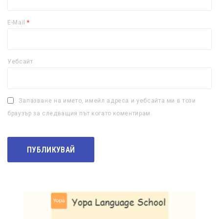
E-Mail
*
Уебсайт
Запазване на името, имейл адреса и уебсайта ми в този
браузър за следващия път когато коментирам.