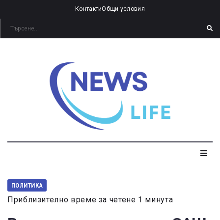
Контакти
Общи условия
ПОЛИТИКА
Приблизително време за четене 1 минута