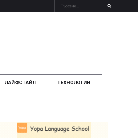
ЛАЙФСТАЙЛ
ТЕХНОЛОГИИ