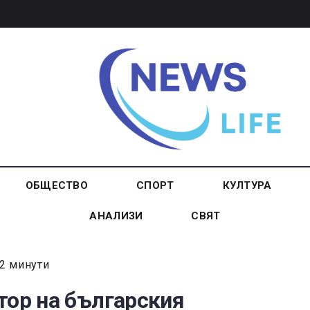
ОБЩЕСТВО
СПОРТ
КУЛТУРА
АНАЛИЗИ
СВЯТ
2 минути
тор на българския