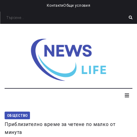
Контакти
Общи условия
ОБЩЕСТВО
Приблизително време за четене по малко от
минута