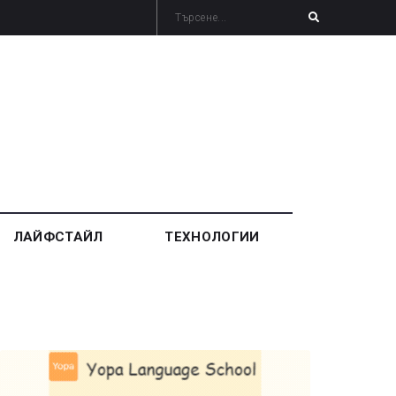
ЛАЙФСТАЙЛ
ТЕХНОЛОГИИ