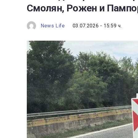
Смолян, Рожен и Пампо
News Life
03.07.2026 - 15:59 ч.