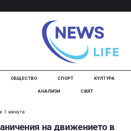
ОБЩЕСТВО
СПОРТ
КУЛТУРА
АНАЛИЗИ
СВЯТ
е 1 минута
аничения на движението в