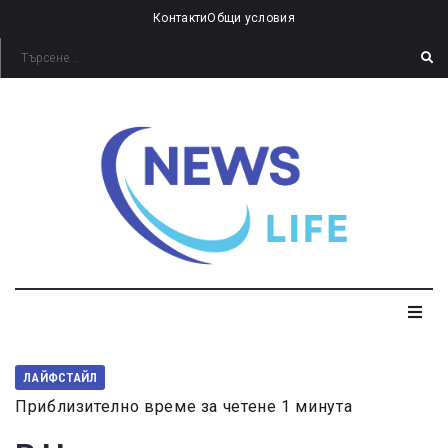
Контакти
Общи условия
ЛАЙФСТАЙЛ
Приблизително време за четене 1 минута