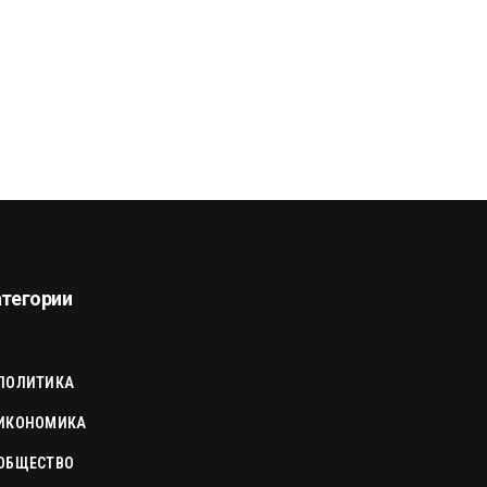
атегории
ПОЛИТИКА
ИКОНОМИКА
ОБЩЕСТВО