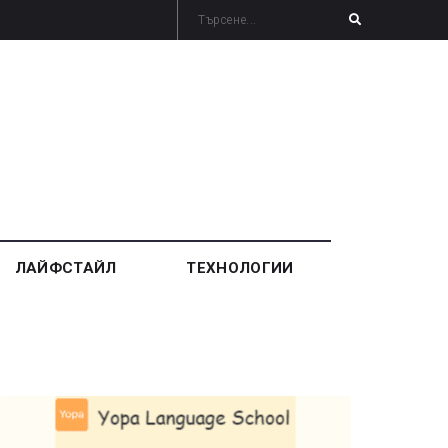
ЛАЙФСТАЙЛ
ТЕХНОЛОГИИ