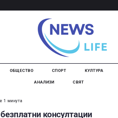
ОБЩЕСТВО
СПОРТ
КУЛТУРА
АНАЛИЗИ
СВЯТ
е 1 минута
 безплатни консултации