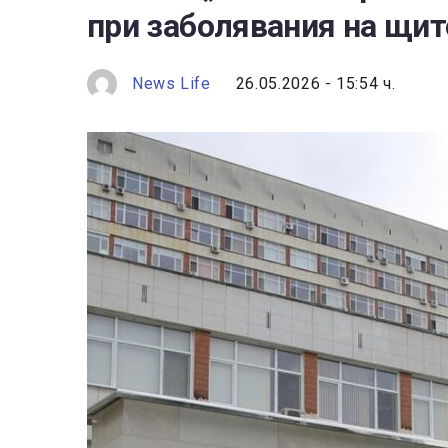
при заболявания на щи
News Life
26.05.2026 - 15:54 ч.