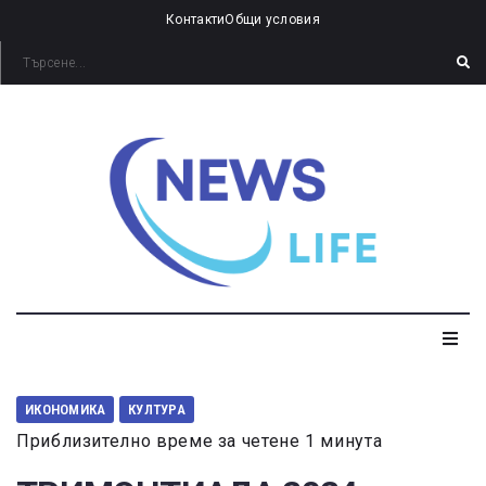
Контакти
Общи условия
ИКОНОМИКА
КУЛТУРА
Приблизително време за четене 1 минута