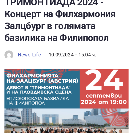
ТРИМОНТИАДА 2024 -
Концерт на Филхармония
Залцбург в голямата
базилика на Филипопол
News Life
10.09.2024 - 15:04 ч.