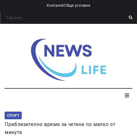
Контакти
Общи условия
СПОРТ
Приблизително време за четене по малко от
минута