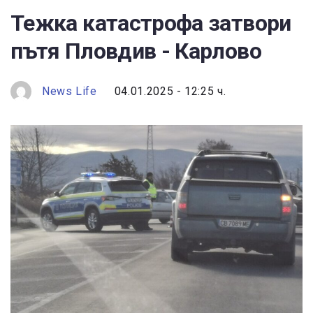
Тежка катастрофа затвори
пътя Пловдив - Карлово
News Life
04.01.2025 - 12:25 ч.