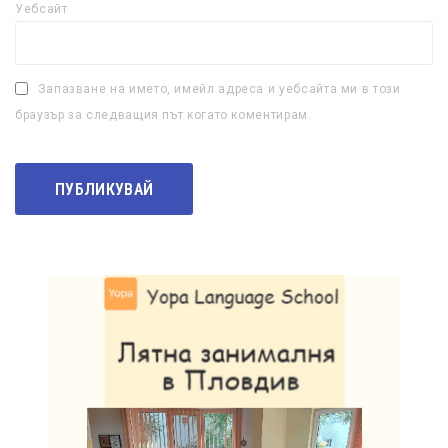
Уебсайт
Запазване на името, имейл адреса и уебсайта ми в този
браузър за следващия път когато коментирам.