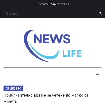
Контакти
Общи условия
ОБЩЕСТВО
Приблизително време за четене по малко от
минута