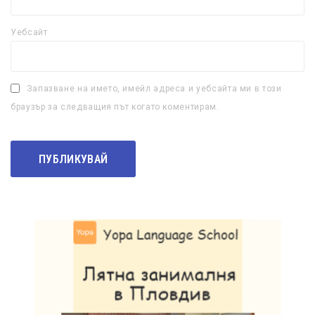
Уебсайт
Запазване на името, имейл адреса и уебсайта ми в този
браузър за следващия път когато коментирам.