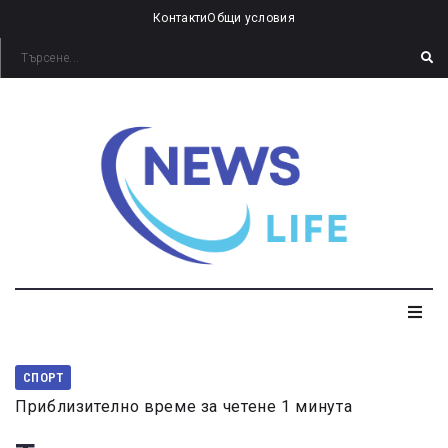
Контакти
Общи условия
СПОРТ
Приблизително време за четене 1 минута