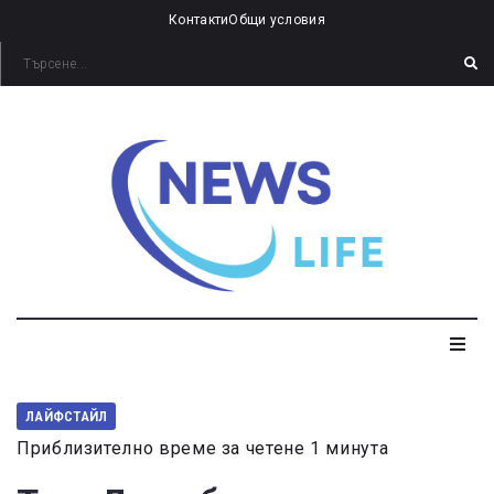
Контакти
Общи условия
ЛАЙФСТАЙЛ
Приблизително време за четене 1 минута