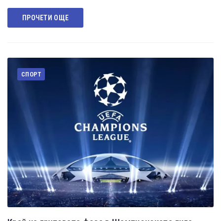
ПРОЧЕТИ ОЩЕ
СПОРТ