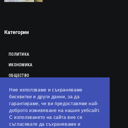
Категории
ПОЛИТИКА
ИКОНОМИКА
ОБЩЕСТВО
СПОРТ
Ние използваме и съхраняваме
КУЛТУРА
бисквитки и други данни, за да
гарантираме, че ви предоставяме най-
ЛАЙФСТАЙЛ
доброто изживяване на нашия уебсайт.
С използването на сайта вие се
ТЕХНОЛОГИИ
съгласявате да съхраняваме и