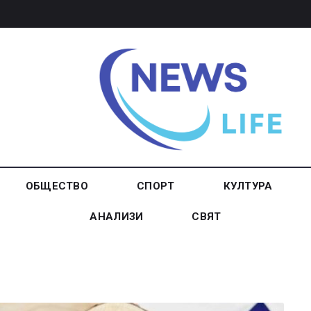
ОБЩЕСТВО
СПОРТ
КУЛТУРА
АНАЛИЗИ
СВЯТ