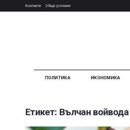
Контакти
Общи условия
ПОЛИТИКА
ИКОНОМИКА
Етикет:
Вълчан войвода