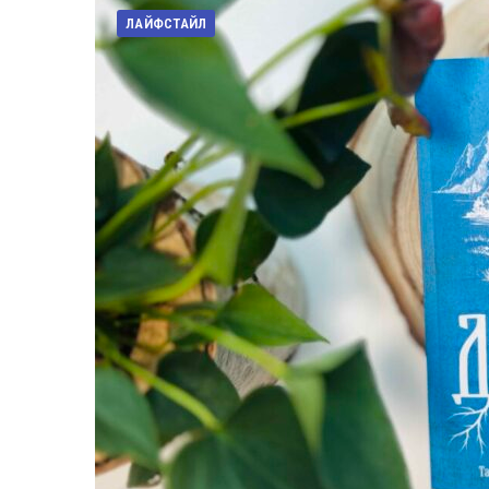
ЛАЙФСТАЙЛ