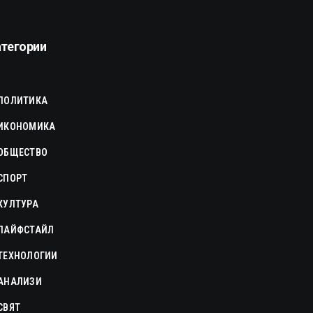
атегории
ПОЛИТИКА
ИКОНОМИКА
ОБЩЕСТВО
СПОРТ
КУЛТУРА
ЛАЙФСТАЙЛ
ТЕХНОЛОГИИ
АНАЛИЗИ
СВЯТ