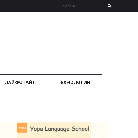
ЛАЙФСТАЙЛ
ТЕХНОЛОГИИ