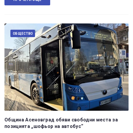
ОБЩЕСТВО
Община Асеновград обяви свободни места за
позицията „шофьор на автобус“