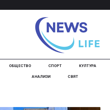
ОБЩЕСТВО
СПОРТ
КУЛТУРА
АНАЛИЗИ
СВЯТ