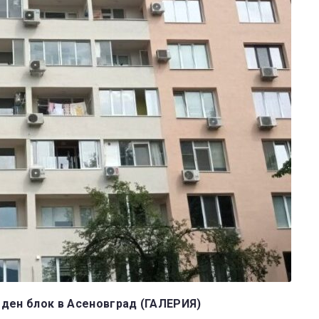
еден блок в Асеновград (ГАЛЕРИЯ)