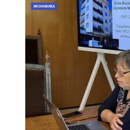
ИКОНОМИКА