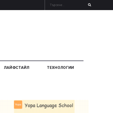
ЛАЙФСТАЙЛ
ТЕХНОЛОГИИ