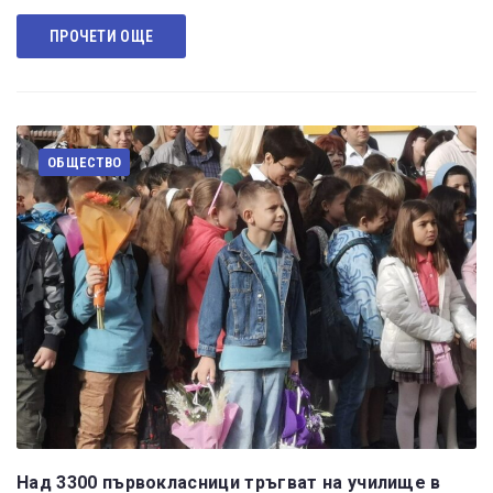
ПРОЧЕТИ ОЩЕ
ОБЩЕСТВО
Над 3300 първокласници тръгват на училище в