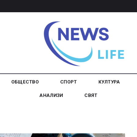
ОБЩЕСТВО
СПОРТ
КУЛТУРА
АНАЛИЗИ
СВЯТ