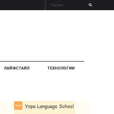
ЛАЙФСТАЙЛ
ТЕХНОЛОГИИ