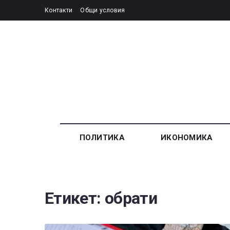
Контакти
Общи условия
ПОЛИТИКА
ИКОНОМИКА
Етикет:
обрати