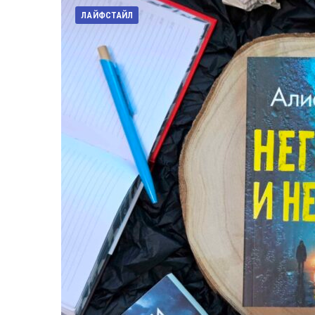
ЛАЙФСТАЙЛ