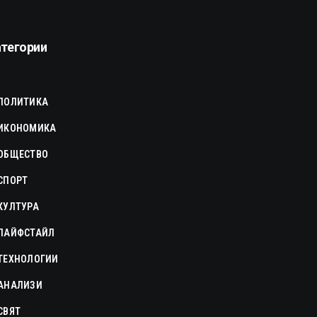
атегории
ПОЛИТИКА
ИКОНОМИКА
ОБЩЕСТВО
СПОРТ
КУЛТУРА
ЛАЙФСТАЙЛ
ТЕХНОЛОГИИ
АНАЛИЗИ
СВЯТ