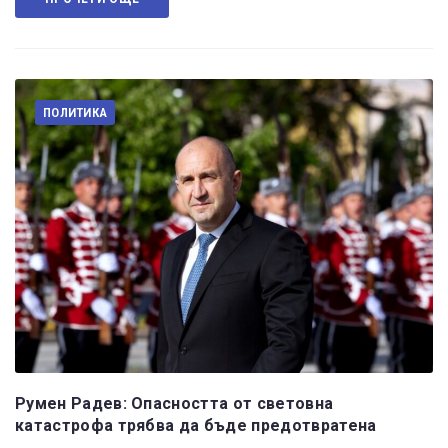
ПОЛИТИКА
Румен Радев: Опасността от световна
катастрофа трябва да бъде предотвратена