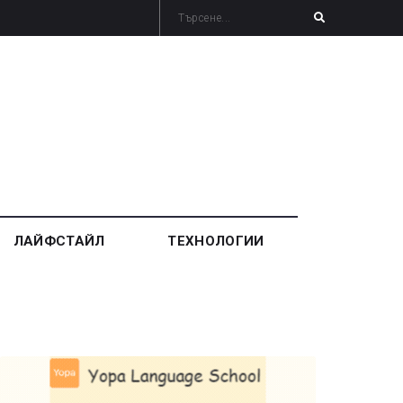
ЛАЙФСТАЙЛ
ТЕХНОЛОГИИ