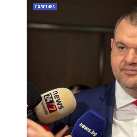
ПОЛИТИКА