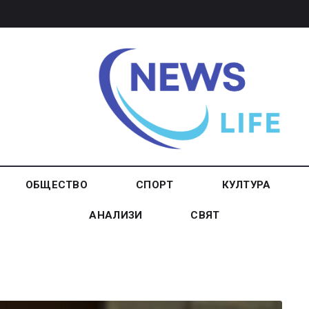
ОБЩЕСТВО
СПОРТ
КУЛТУРА
АНАЛИЗИ
СВЯТ