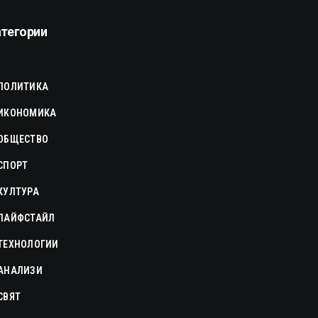
атегории
ПОЛИТИКА
ИКОНОМИКА
ОБЩЕСТВО
СПОРТ
КУЛТУРА
ЛАЙФСТАЙЛ
ТЕХНОЛОГИИ
АНАЛИЗИ
СВЯТ