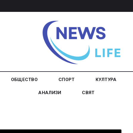
ОБЩЕСТВО
СПОРТ
КУЛТУРА
АНАЛИЗИ
СВЯТ