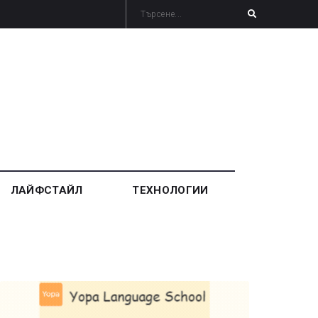
ЛАЙФСТАЙЛ
ТЕХНОЛОГИИ