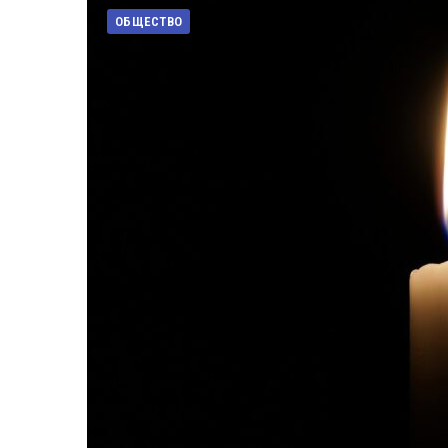
ОБЩЕСТВО