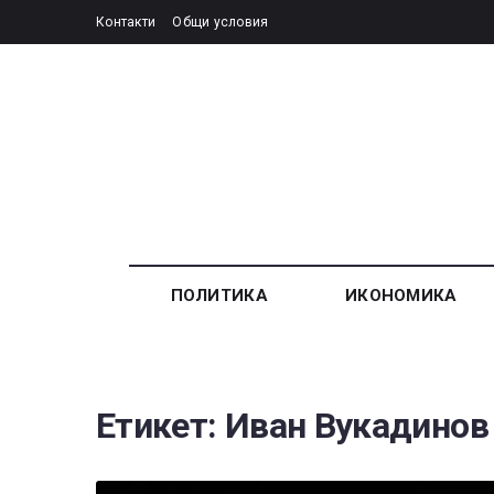
Контакти
Общи условия
ПОЛИТИКА
ИКОНОМИКА
Етикет:
Иван Вукадинов