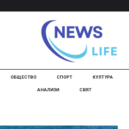
ОБЩЕСТВО
СПОРТ
КУЛТУРА
АНАЛИЗИ
СВЯТ