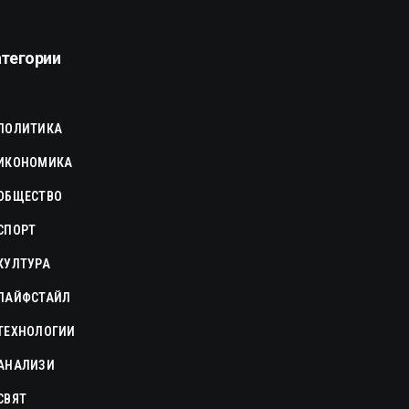
атегории
ПОЛИТИКА
ИКОНОМИКА
ОБЩЕСТВО
СПОРТ
КУЛТУРА
ЛАЙФСТАЙЛ
ТЕХНОЛОГИИ
АНАЛИЗИ
СВЯТ