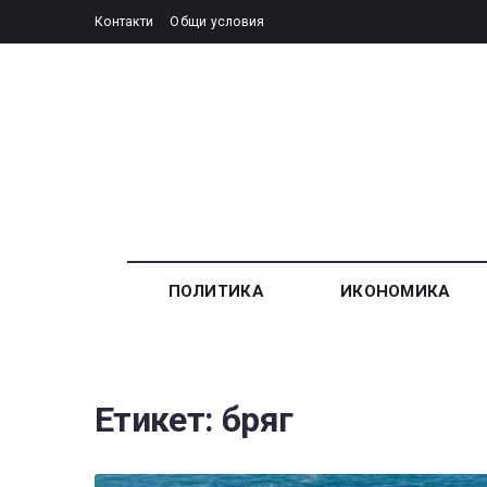
Контакти
Общи условия
ПОЛИТИКА
ИКОНОМИКА
Етикет:
бряг