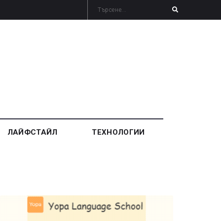
ЛАЙФСТАЙЛ
ТЕХНОЛОГИИ