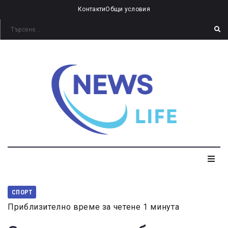
Контакти
Общи условия
СПОРТ
Приблизително време за четене 1 минута