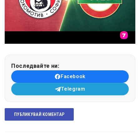
Последвайте ни:
Facebook
Telegram
ПУБЛИКУВАЙ КОМЕНТАР