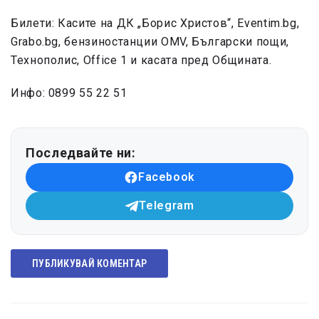
Билети: Касите на ДК „Борис Христов“, Eventim.bg,
Grabo.bg, бензиностанции OMV, Български пощи,
Технополис, Office 1 и касата пред Общината.
Инфо: 0899 55 22 51
Последвайте ни:
Facebook
Telegram
ПУБЛИКУВАЙ КОМЕНТАР