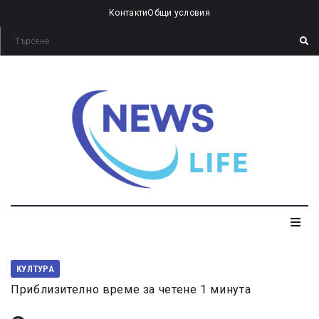
Контакти
Общи условия
КУЛТУРА
Приблизително време за четене 1 минута