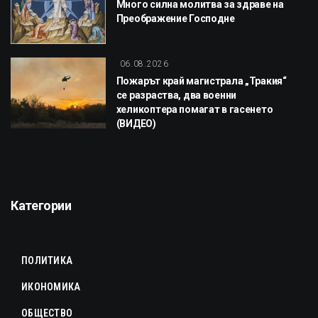
Много силна молитва за здраве на
Преображение Господне
06.08.2026
Пожарът край магистрала „Тракия“
се разраства, два военни
хеликоптера помагат в гасенето
(ВИДЕО)
Категории
ПОЛИТИКА
ИКОНОМИКА
ОБЩЕСТВО