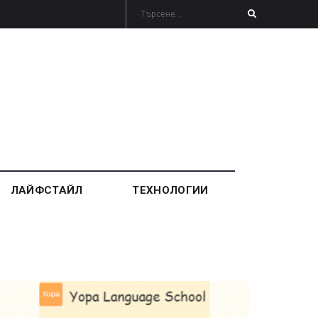
ЛАЙФСТАЙЛ
ТЕХНОЛОГИИ