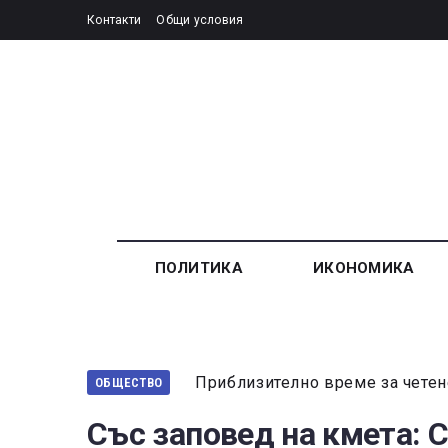
Контакти
Общи условия
ПОЛИТИКА
ИКОНОМИКА
Приблизително време за четен
ОБЩЕСТВО
Със заповед на кмета: 