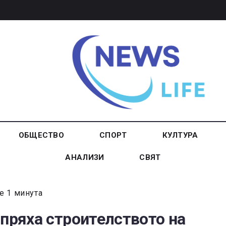
ОБЩЕСТВО
СПОРТ
КУЛТУРА
АНАЛИЗИ
СВЯТ
е 1 минута
Спряха строителството на