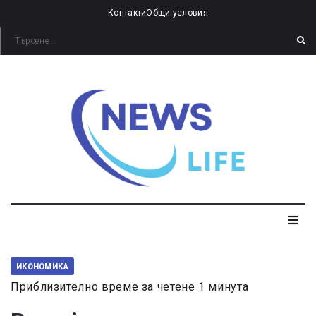
Контакти
Общи условия
ИКОНОМИКА
Приблизително време за четене 1 минута