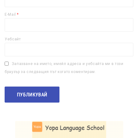
E-Mail
*
Уебсайт
Запазване на името, имейл адреса и уебсайта ми в този
браузър за следващия път когато коментирам.