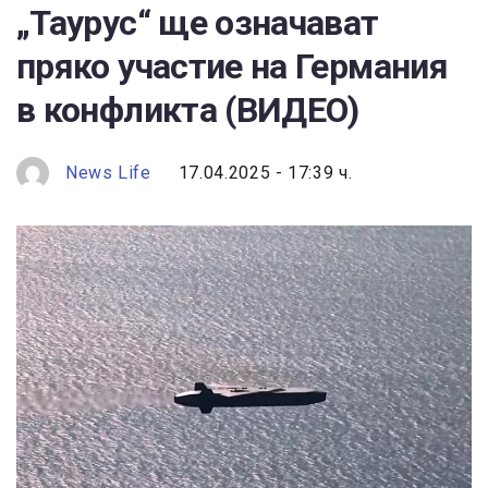
„Таурус“ ще означават
пряко участие на Германия
в конфликта (ВИДЕО)
News Life
17.04.2025 - 17:39 ч.