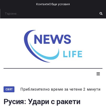
Контакти
Общи условия
Приблизително време за четене 2 минути
СВЯТ
Русия: Удари с ракети