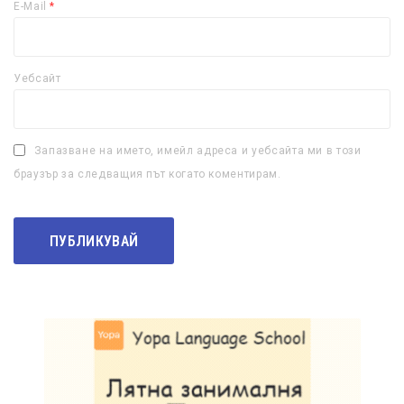
E-Mail
*
Уебсайт
Запазване на името, имейл адреса и уебсайта ми в този
браузър за следващия път когато коментирам.