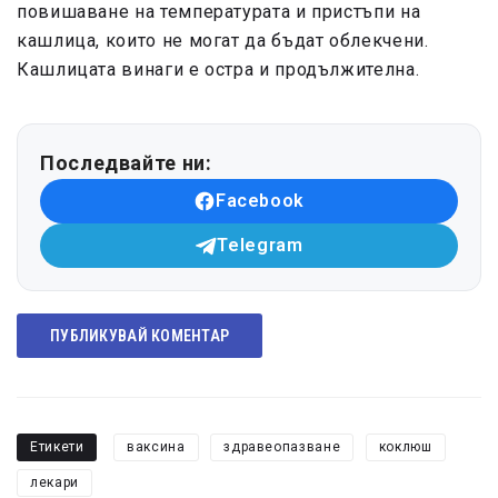
повишаване на температурата и пристъпи на
кашлица, които не могат да бъдат облекчени.
Кашлицата винаги е остра и продължителна.
Последвайте ни:
Facebook
Telegram
ПУБЛИКУВАЙ КОМЕНТАР
Етикети
ваксина
здравеопазване
коклюш
лекари