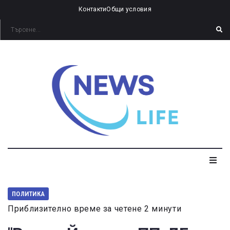
Контакти
Общи условия
ПОЛИТИКА
Приблизително време за четене 2 минути