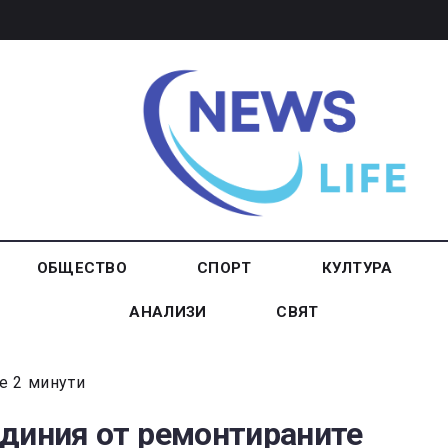
ОБЩЕСТВО
СПОРТ
КУЛТУРА
АНАЛИЗИ
СВЯТ
е 2 минути
единия от ремонтираните