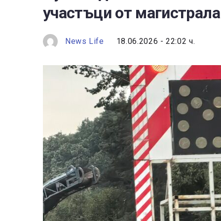
участъци от магистрала
News Life
18.06.2026 - 22:02 ч.