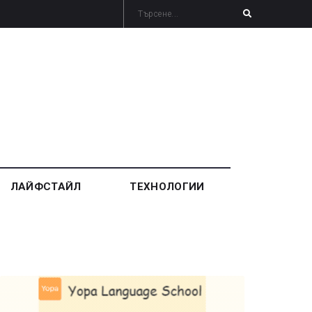
ЛАЙФСТАЙЛ
ТЕХНОЛОГИИ