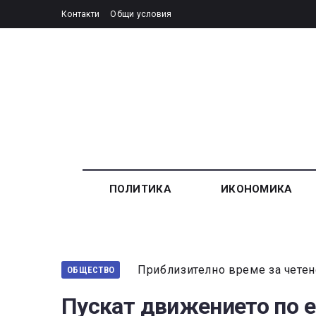
Контакти
Общи условия
ПОЛИТИКА
ИКОНОМИКА
Приблизително време за четен
ОБЩЕСТВО
Пускат движението по 